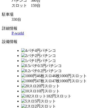
パチンコ 360台
スロット 159台
駐車場
330台
詳細情報
P-world
設備情報
4円パチンコ
2円パチンコ
1円パチンコ
0.5円パチンコ
0.2円パチンコ
46枚1000円スロット
47枚1000円スロット
20円スロット
10円スロット
182円スロット
5円スロット
2円スロット