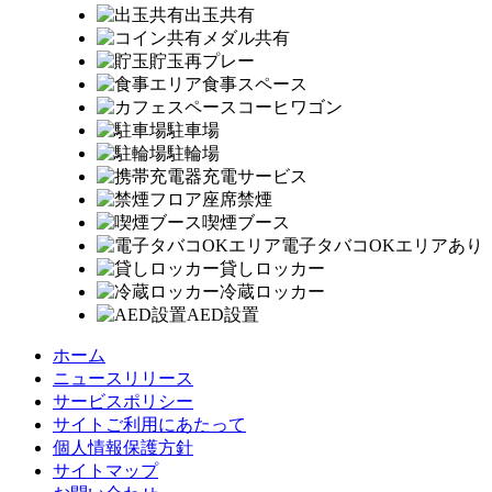
出玉共有
メダル共有
貯玉再プレー
食事スペース
コーヒワゴン
駐車場
駐輪場
充電サービス
座席禁煙
喫煙ブース
電子タバコOKエリアあり
貸しロッカー
冷蔵ロッカー
AED設置
ホーム
ニュースリリース
サービスポリシー
サイトご利用にあたって
個人情報保護方針
サイトマップ